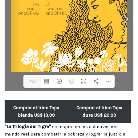
1/56
Comprar el libro Tapa
Comprar el libro Tapa
blanda US$ 13.99
dura US$ 20.99
"La Trilogía del Tigre"
se inspira en los esfuerzos del
mundo real para combatir la pobreza y lograr la justicia