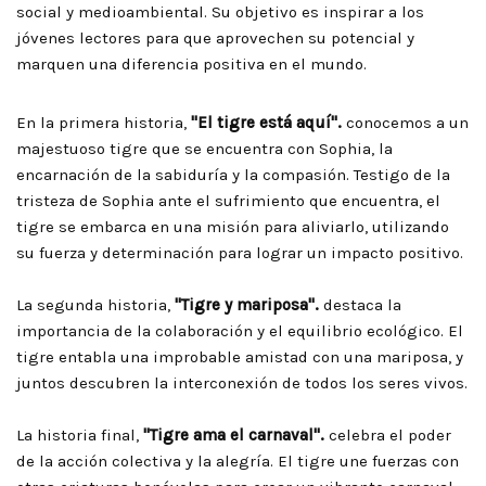
social y medioambiental. Su objetivo es inspirar a los
jóvenes lectores para que aprovechen su potencial y
marquen una diferencia positiva en el mundo.
En la primera historia,
"El tigre está aquí".
conocemos a un
majestuoso tigre que se encuentra con Sophia, la
encarnación de la sabiduría y la compasión. Testigo de la
tristeza de Sophia ante el sufrimiento que encuentra, el
tigre se embarca en una misión para aliviarlo, utilizando
su fuerza y determinación para lograr un impacto positivo.
La segunda historia,
"Tigre y mariposa".
destaca la
importancia de la colaboración y el equilibrio ecológico. El
tigre entabla una improbable amistad con una mariposa, y
juntos descubren la interconexión de todos los seres vivos.
La historia final,
"Tigre ama el carnaval".
celebra el poder
de la acción colectiva y la alegría. El tigre une fuerzas con